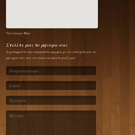
View Larger Map
Στείλτε μας το μήνυμα σας
Συμπληρώστε την παρακάτω φόρμα με τα στοιχεία και το
μήνυμα σας για να επικοινωνήσετε μαζί μας