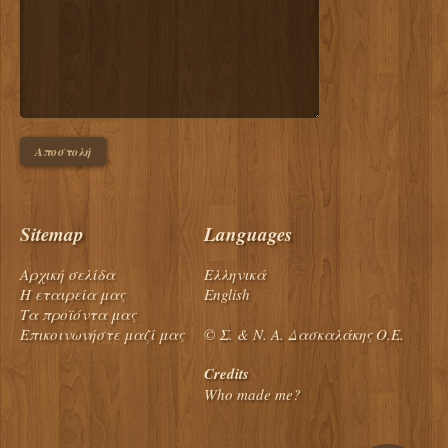
Sitemap
Languages
Αρχική σελίδα
Ελληνικά
Η εταιρεία μας
English
Τα προϊόντα μας
Επικοινωνήστε μαζί μας
© Σ. & Ν. Α. Δασκαλάκης Ο.Ε.
Credits
Who made me?