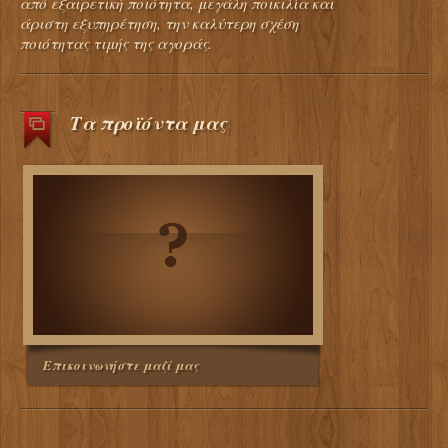
από εξαιρετική ποιότητα, μεγάλη ποικιλία και
άριστη εξυπηρέτηση, την καλύτερη σχέση
ποιότητας τιμής της αγοράς.
Τα προϊόντα μας
Επικοινωνήστε μαζί μας