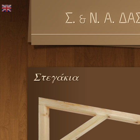
Στεγάκια