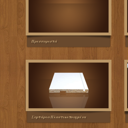
Πρεσσαριστά
Συρτάρια Πλαστικοποιημένα