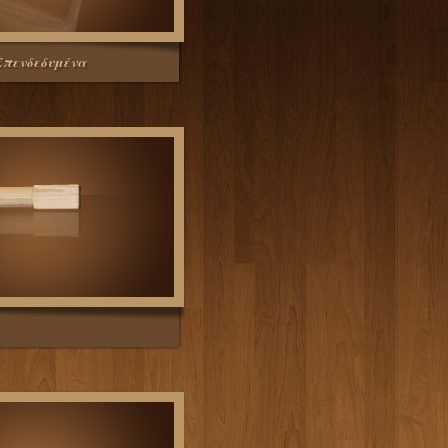
Επενδεδυμένα