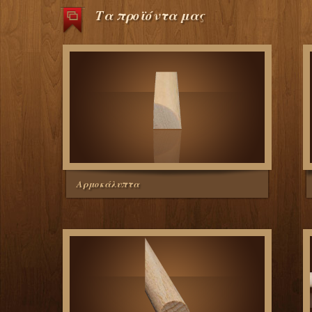
Τα προϊόντα μας
Αρμοκάλυπτα