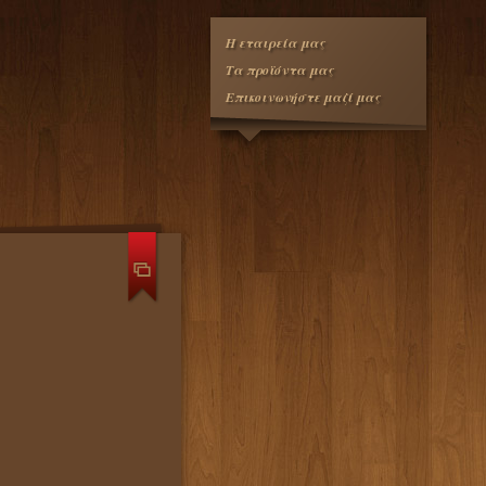
Η εταιρεία μας
Τα προϊόντα μας
Επικοινωνήστε μαζί μας