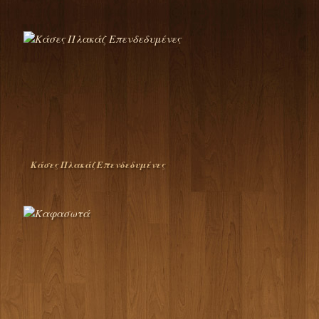
Κάσες Πλακάζ Επενδεδυμένες