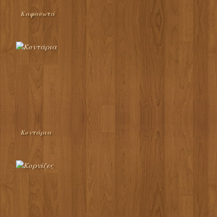
Καφασωτά
Κοντάρια