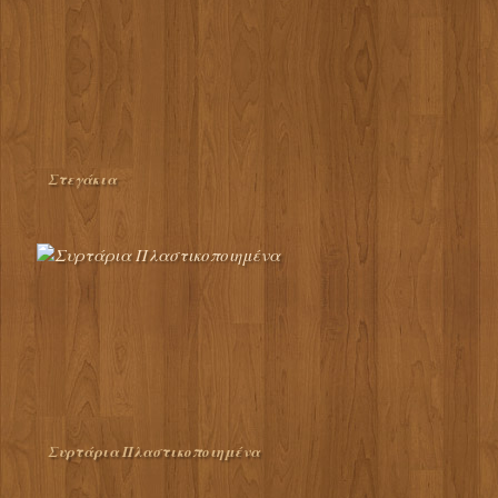
Στεγάκια
Συρτάρια Πλαστικοποιημένα