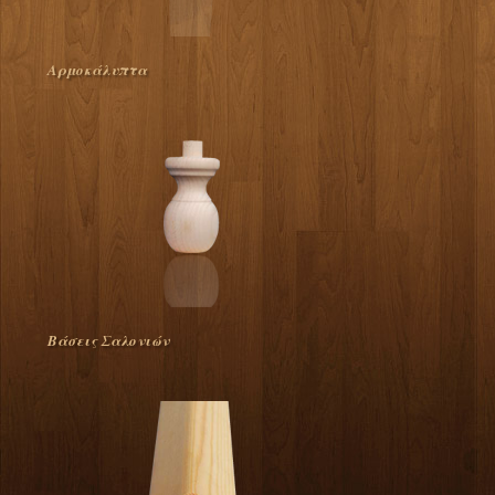
Αρμοκάλυπτα
Βάσεις Σαλονιών