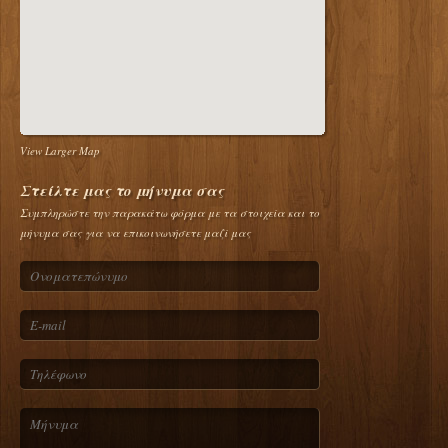
View Larger Map
Στείλτε μας το μήνυμα σας
Συμπληρώστε την παρακάτω φόρμα με τα στοιχεία και το
μήνυμα σας για να επικοινωνήσετε μαζί μας