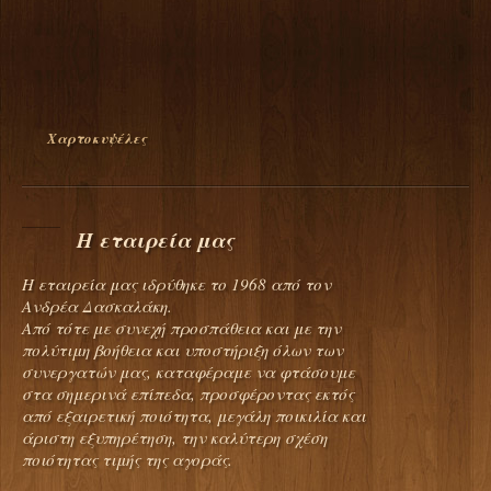
Χαρτοκυψέλες
Η εταιρεία μας
H εταιρεία μας ιδρύθηκε το 1968 από τον
Ανδρέα Δασκαλάκη.
Από τότε με συνεχή προσπάθεια και με την
πολύτιμη βοήθεια και υποστήριξη όλων των
συνεργατών μας, καταφέραμε να φτάσουμε
στα σημερινά επίπεδα, προσφέροντας εκτός
από εξαιρετική ποιότητα, μεγάλη ποικιλία και
άριστη εξυπηρέτηση, την καλύτερη σχέση
ποιότητας τιμής της αγοράς.