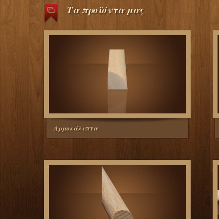
Τα προϊόντα μας
Αρμοκάλυπτα