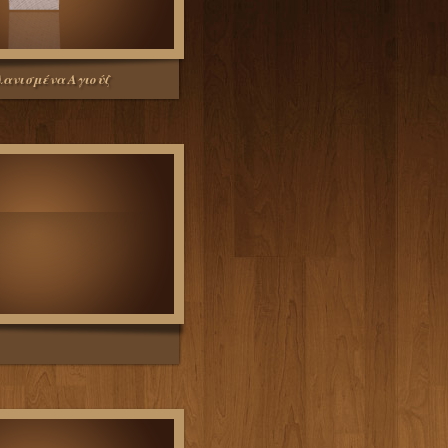
ανισμένα Αγιούζ