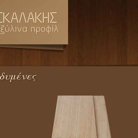
δυμένες