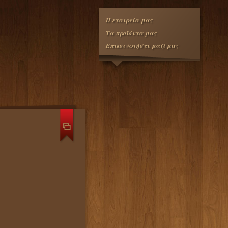
Η εταιρεία μας
Τα προϊόντα μας
Επικοινωνήστε μαζί μας