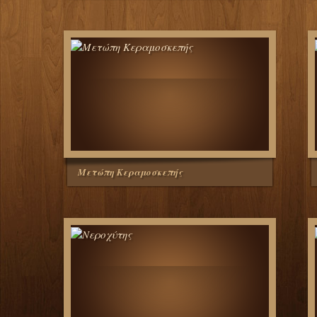
Μετώπη Κεραμοσκεπής