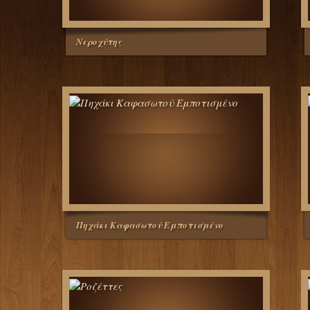
Νεροχύτης
Πηχάκι Καφασωτού Εμποτισμένο